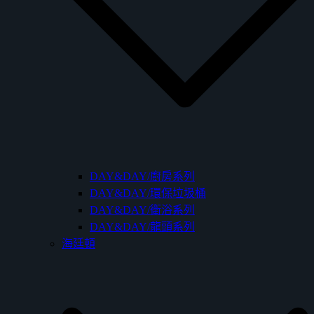
DAY&DAY/廚房系列
DAY&DAY/環保垃圾桶
DAY&DAY/衛浴系列
DAY&DAY/龍頭系列
海廷頓