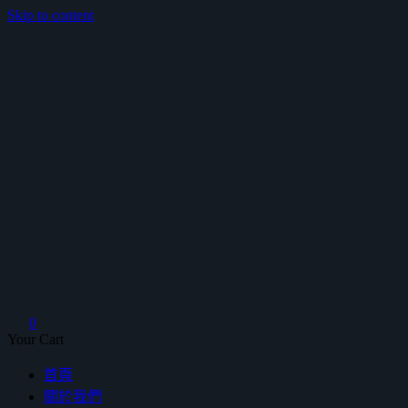
Skip to content
鴻暻衛浴
0
Your Cart
首頁
關於我們