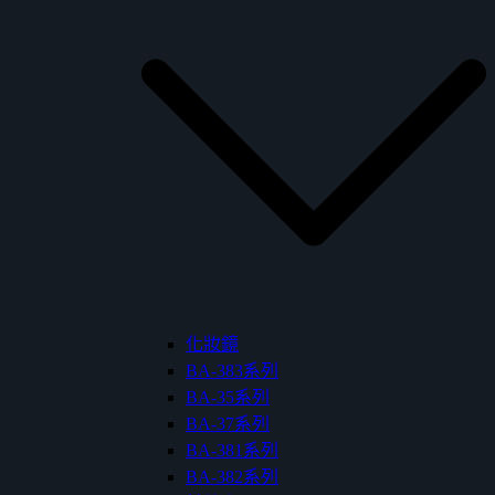
化妝鏡
BA-383系列
BA-35系列
BA-37系列
BA-381系列
BA-382系列