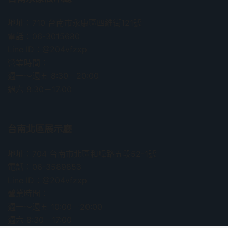
地址：710 台南市永康區四維街121號
電話：06-3015680
Line ID：@204vfzxp
營業時間：
週一～週五 8:30－20:00
週六 8:30－17:00
台南北區展示廳
地址：704 台南市北區和緯路五段52-1號
電話：06-3589853
Line ID：@204vfzxp
營業時間：
週一～週五 10:00－20:00
週六 8:30－17:00