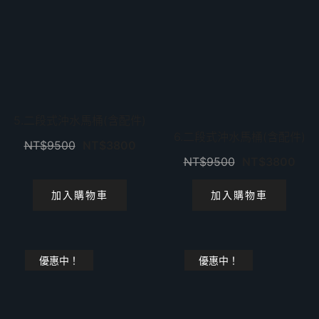
5.二段式沖水馬桶(含配件)
6.二段式沖水馬桶(含配件)
NT$
9500
NT$
3800
NT$
9500
NT$
3800
加入購物車
加入購物車
優惠中！
優惠中！