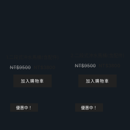
2.二段式沖水馬桶(含配件)
1.二段式沖水馬桶(含配件)
NT$
9500
NT$
3800
NT$
9500
NT$
3800
加入購物車
加入購物車
優惠中！
優惠中！