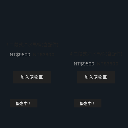
3.二段式沖水馬桶(含配件)
4.二段式沖水馬桶(含配件)
NT$
9500
NT$
3800
NT$
9500
NT$
3800
加入購物車
加入購物車
優惠中！
優惠中！