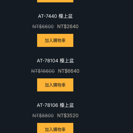
優惠中！
優惠中
AT-7440 檯上盆
NT$
6600
NT$
2640
加入購物車
優惠中！
優惠中
AT-78104 檯上盆
NT$
16600
NT$
6640
加入購物車
優惠中！
優惠中
AT-78106 檯上盆
NT$
8800
NT$
3520
加入購物車