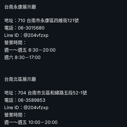
台南永康展示廳
地址：710 台南市永康區四維街121號
電話：06-3015680
Line ID：@204vfzxp
營業時間：
週一～週五 8:30－20:00
週六 8:30－17:00
台南北區展示廳
地址：704 台南市北區和緯路五段52-1號
電話：06-3589853
Line ID：@204vfzxp
營業時間：
週一～週五 10:00－20:00