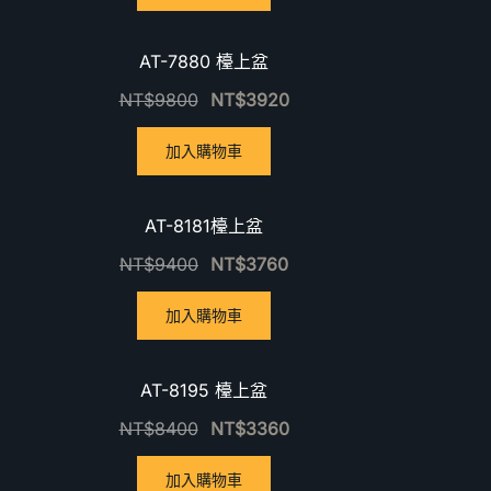
優惠中！
優惠中
AT-7880 檯上盆
NT$
9800
NT$
3920
加入購物車
優惠中！
優惠中
AT-8181檯上盆
NT$
9400
NT$
3760
加入購物車
優惠中！
優惠中
AT-8195 檯上盆
NT$
8400
NT$
3360
加入購物車