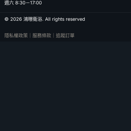
週六 8:30－17:00
© 2026 鴻暻衛浴. All rights reserved
隱私權政策
｜
服務條款
｜
追蹤訂單