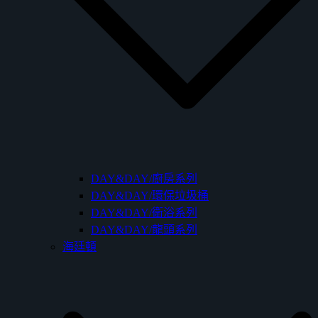
DAY&DAY/廚房系列
DAY&DAY/環保垃圾桶
DAY&DAY/衛浴系列
DAY&DAY/龍頭系列
海廷頓