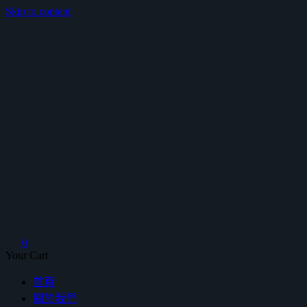
Skip to content
鴻暻衛浴
0
Your Cart
首頁
關於我們