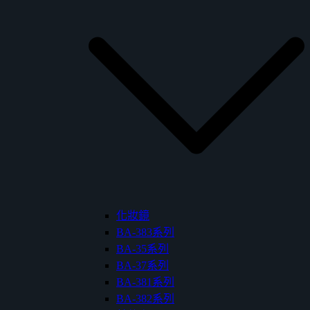
化妝鏡
BA-383系列
BA-35系列
BA-37系列
BA-381系列
BA-382系列