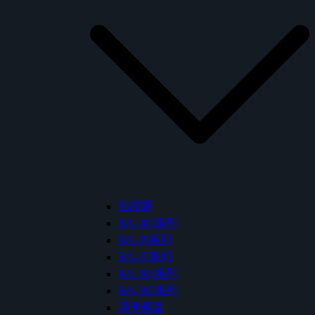
化妝鏡
BA-383系列
BA-35系列
BA-37系列
BA-381系列
BA-382系列
其他產品