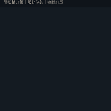
隱私權政策
｜
服務條款
｜
追蹤訂單