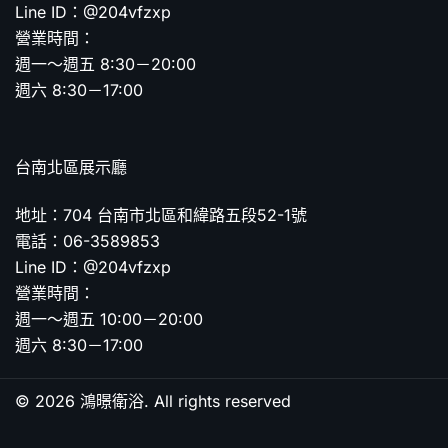
Line ID：@204vfzxp
營業時間：
週一～週五 8:30－20:00
週六 8:30－17:00
台南北區展示廳
地址：704 台南市北區和緯路五段52-1號
電話：06-3589853
Line ID：@204vfzxp
營業時間：
週一～週五 10:00－20:00
週六 8:30－17:00
© 2026 鴻暻衛浴. All rights reserved