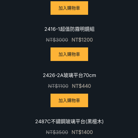
加入購物車
優惠中！
2416-1超值防霧明鏡組
NT$
3000
NT$
1200
加入購物車
優惠中！
2426-2A玻璃平台70cm
NT$
1100
NT$
440
加入購物車
優惠中！
2487C不鏽鋼玻璃平台(黑檀木)
NT$
3500
NT$
1400