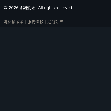
© 2026 鴻暻衛浴. All rights reserved
隱私權政策
｜
服務條款
｜
追蹤訂單