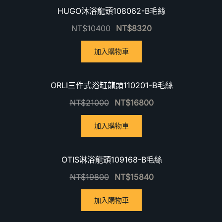
優惠中！
HUGO沐浴龍頭108062-B毛絲
NT$
10400
NT$
8320
加入購物車
優惠中！
ORLI三件式浴缸龍頭110201-B毛絲
NT$
21000
NT$
16800
加入購物車
優惠中！
OTIS淋浴龍頭109168-B毛絲
NT$
19800
NT$
15840
加入購物車