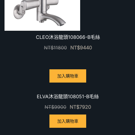
CLEO沐浴龍頭108066-B毛絲
NT$
11800
NT$
9440
加入購物車
優惠中！
ELVA沐浴龍頭108051-B毛絲
NT$
9900
NT$
7920
加入購物車