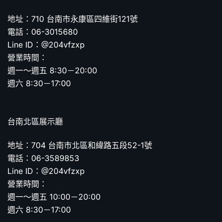
地址：710 台南市永康區四維街121號
電話：06-3015680
Line ID：@204vfzxp
營業時間：
週一～週五 8:30－20:00
週六 8:30－17:00
台南北區展示廳
地址：704 台南市北區和緯路五段52-1號
電話：06-3589853
Line ID：@204vfzxp
營業時間：
週一～週五 10:00－20:00
週六 8:30－17:00