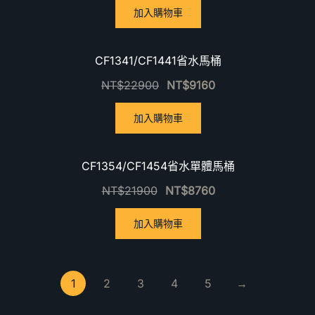
加入購物車
優惠中！
CF1341/CF1441省水馬桶
NT$
22900
NT$
9160
加入購物車
優惠中！
CF1354/CF1454省水單體馬桶
NT$
21900
NT$
8760
加入購物車
1
2
3
4
5
→