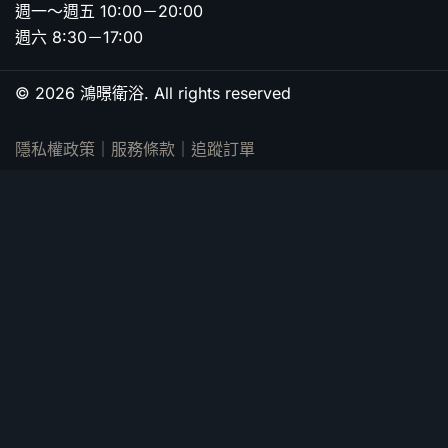
週一～週五 10:00－20:00
週六 8:30－17:00
© 2026 鴻暻衛浴. All rights reserved
隱私權政策
｜
服務條款
｜
追蹤訂單