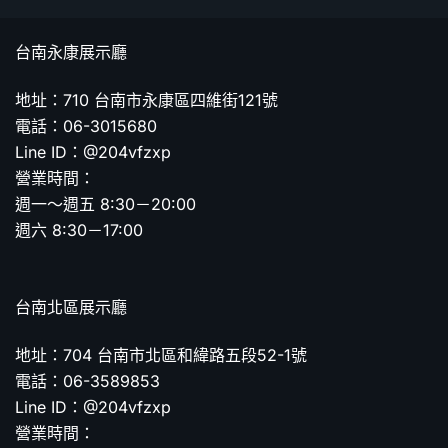
台南永康展示廳
地址：710 台南市永康區四維街121號
電話：06-3015680
Line ID：@204vfzxp
營業時間：
週一～週五 8:30－20:00
週六 8:30－17:00
台南北區展示廳
地址：704 台南市北區和緯路五段52-1號
電話：06-3589853
Line ID：@204vfzxp
營業時間：