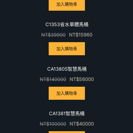
加入購物車
優惠中！
C1353省水單體馬桶
NT$
39900
NT$
15960
加入購物車
優惠中！
CA1380S智慧馬桶
NT$
140000
NT$
56000
加入購物車
優惠中！
CA1381智慧馬桶
NT$
100000
NT$
40000