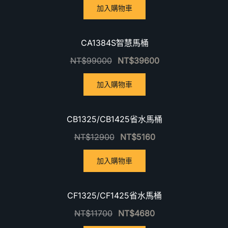
加入購物車
優惠中！
CA1384S智慧馬桶
NT$
99000
NT$
39600
加入購物車
優惠中！
CB1325/CB1425省水馬桶
NT$
12900
NT$
5160
加入購物車
優惠中！
CF1325/CF1425省水馬桶
NT$
11700
NT$
4680