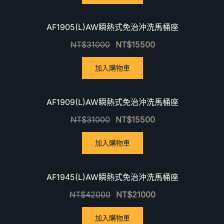
優惠中！
AF1905(L)AW瞬熱式免治沖洗馬桶座
NT$
31000
NT$
15500
加入購物車
優惠中！
AF1909(L)AW瞬熱式免治沖洗馬桶座
NT$
31000
NT$
15500
加入購物車
優惠中！
AF1945(L)AW瞬熱式免治沖洗馬桶座
NT$
42000
NT$
21000
加入購物車