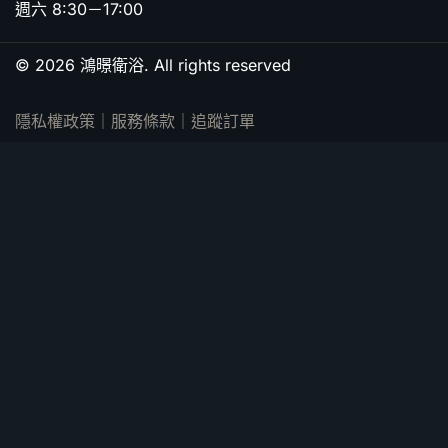
週六 8:30－17:00
© 2026 鴻暻衛浴. All rights reserved
隱私權政策
｜
服務條款
｜
追蹤訂單