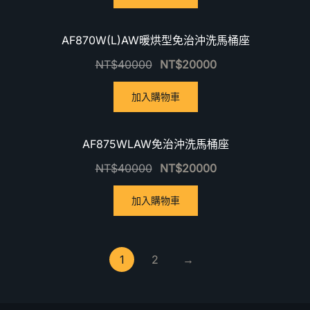
優惠中！
AF870W(L)AW暖烘型免治沖洗馬桶座
NT$
40000
NT$
20000
加入購物車
優惠中！
AF875WLAW免治沖洗馬桶座
NT$
40000
NT$
20000
加入購物車
1
2
→