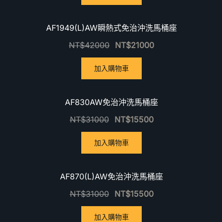
優惠中！
AF1949(L)AW瞬熱式免治沖洗馬桶座
NT$
42000
NT$
21000
加入購物車
優惠中！
AF830AW免治沖洗馬桶座
NT$
31000
NT$
15500
加入購物車
優惠中！
AF870(L)AW免治沖洗馬桶座
NT$
31000
NT$
15500
加入購物車