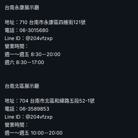
台南永康展示廳
地址：710 台南市永康區四維街121號
電話：06-3015680
Line ID：@204vfzxp
營業時間：
週一～週五 8:30－20:00
週六 8:30－17:00
台南北區展示廳
地址：704 台南市北區和緯路五段52-1號
電話：06-3589853
Line ID：@204vfzxp
營業時間：
週一～週五 10:00－20:00