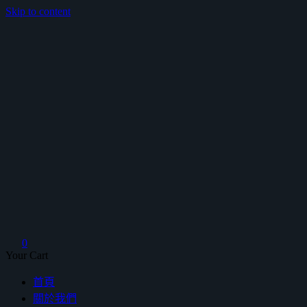
Skip to content
鴻暻衛浴
0
Your Cart
首頁
關於我們