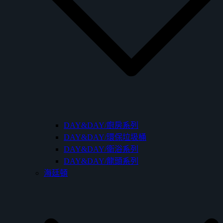
DAY&DAY/廚房系列
DAY&DAY/環保垃圾桶
DAY&DAY/衛浴系列
DAY&DAY/龍頭系列
海廷頓