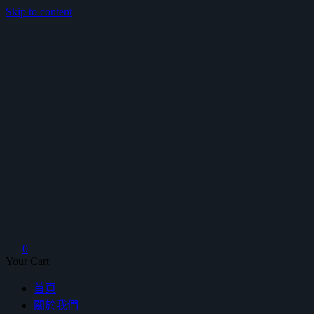
Skip to content
鴻暻衛浴
0
Your Cart
首頁
關於我們