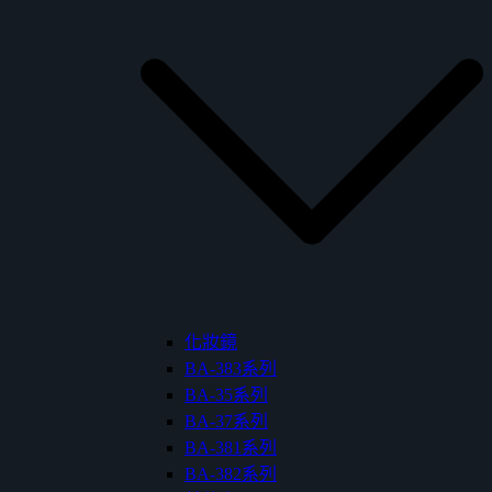
化妝鏡
BA-383系列
BA-35系列
BA-37系列
BA-381系列
BA-382系列