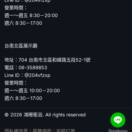
Line ID：@204vfzxp
營業時間：
週一～週五 8:30－20:00
週六 8:30－17:00
台南北區展示廳
地址：704 台南市北區和緯路五段52-1號
電話：06-3589853
Line ID：@204vfzxp
營業時間：
週一～週五 10:00－20:00
週六 8:30－17:00
© 2026 鴻暻衛浴. All rights reserved
隱私權政策
｜
服務條款
｜
追蹤訂單