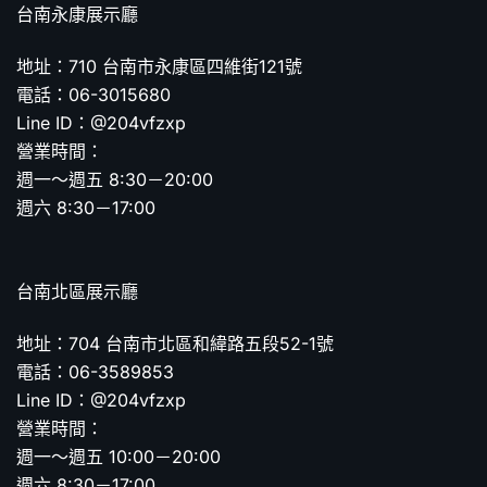
台南永康展示廳
地址：710 台南市永康區四維街121號
電話：06-3015680
Line ID：@204vfzxp
營業時間：
週一～週五 8:30－20:00
週六 8:30－17:00
台南北區展示廳
地址：704 台南市北區和緯路五段52-1號
電話：06-3589853
Line ID：@204vfzxp
營業時間：
週一～週五 10:00－20:00
週六 8:30－17:00