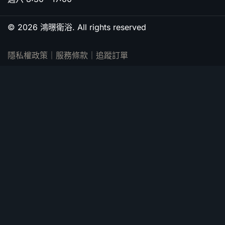
© 2026 鴻暻衛浴. All rights reserved
隱私權政策
｜
服務條款
｜
追蹤訂單