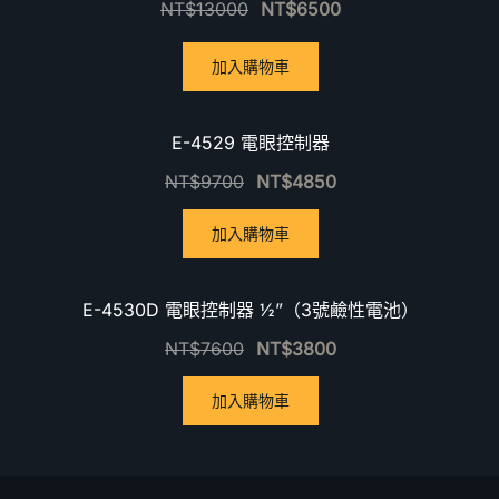
NT$
13000
NT$
6500
加入購物車
優惠中！
E-4529 電眼控制器
NT$
9700
NT$
4850
加入購物車
優惠中！
E-4530D 電眼控制器 ½”（3號鹼性電池）
NT$
7600
NT$
3800
加入購物車