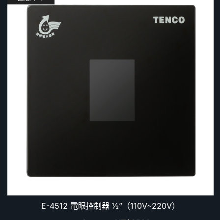
E-4512 電眼控制器 ½”（110V~220V）