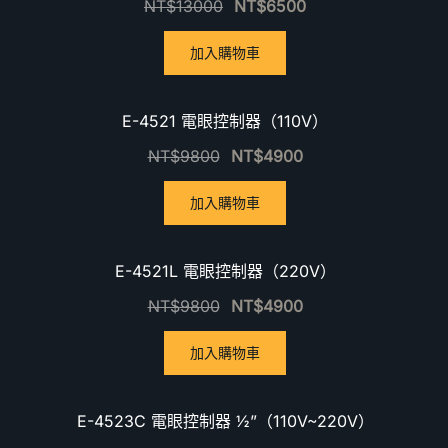
NT$
13000
NT$
6500
加入購物車
優惠中！
E-4521 電眼控制器（110V）
NT$
9800
NT$
4900
加入購物車
優惠中！
E-4521L 電眼控制器（220V）
NT$
9800
NT$
4900
加入購物車
優惠中！
E-4523C 電眼控制器 ½”（110V~220V）