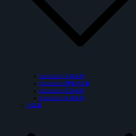
DAY&DAY/廚房系列
DAY&DAY/環保垃圾桶
DAY&DAY/衛浴系列
DAY&DAY/龍頭系列
海廷頓