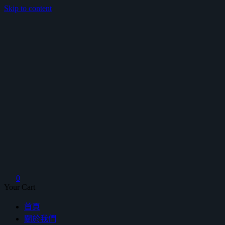
Skip to content
鴻暻衛浴
0
Your Cart
首頁
關於我們