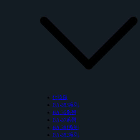
化妝鏡
BA-383系列
BA-35系列
BA-37系列
BA-381系列
BA-382系列