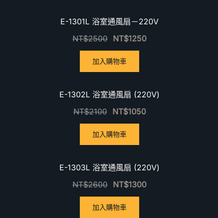
優惠中！
E-1301L 浴室通風扇－220V
NT$
2500
NT$
1250
加入購物車
優惠中！
E-1302L 浴室通風扇 (220V)
NT$
2100
NT$
1050
加入購物車
優惠中！
E-1303L 浴室通風扇 (220V)
NT$
2600
NT$
1300
加入購物車