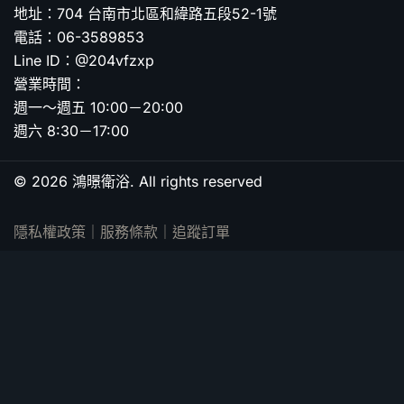
地址：704 台南市北區和緯路五段52-1號
電話：06-3589853
Line ID：@204vfzxp
營業時間：
週一～週五 10:00－20:00
週六 8:30－17:00
© 2026 鴻暻衛浴. All rights reserved
隱私權政策
｜
服務條款
｜
追蹤訂單