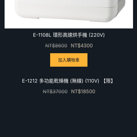
E-1108L 環形高速烘手機 (220V)
NT$
8600
NT$
4300
加入購物車
優惠中！
E-1212 多功能乾燥機 (無線) (110V) 【限】
NT$
37000
NT$
18500