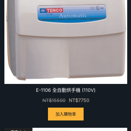
E-1106 全自動烘手機 (110V)
NT$
15500
NT$
7750
加入購物車