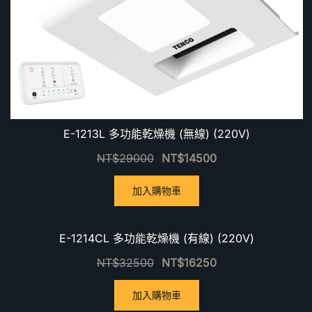
E-1213L 多功能乾燥機 (無線) (220V)
NT$
29000
NT$
14500
加入購物車
優惠中！
E-1214CL 多功能乾燥機 (有線) (220V)
NT$
32500
NT$
16250
加入購物車