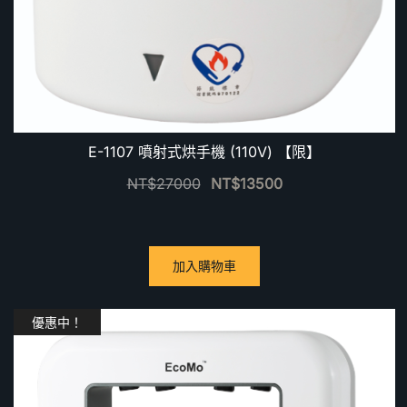
E-1107 噴射式烘手機 (110V) 【限】
NT$
27000
NT$
13500
加入購物車
優惠中！