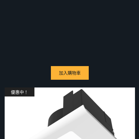
加入購物車
優惠中！