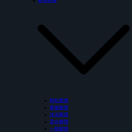
龍頭設備
無鉛龍頭
單槍龍頭
沐浴龍頭
混合龍頭
一般龍頭