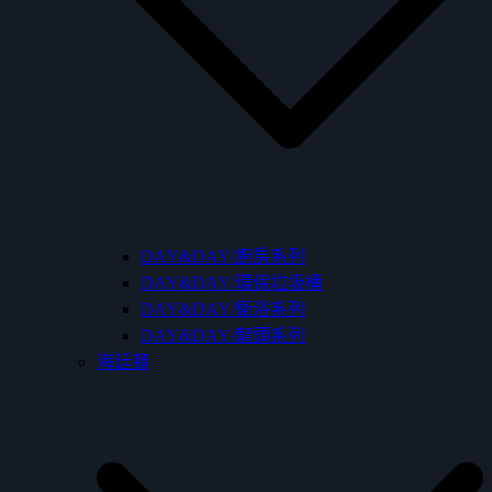
DAY&DAY/廚房系列
DAY&DAY/環保垃圾桶
DAY&DAY/衛浴系列
DAY&DAY/龍頭系列
海廷頓