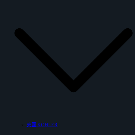
美國 KOHLER