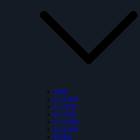
化妝鏡
BA-383系列
BA-35系列
BA-37系列
BA-381系列
BA-382系列
其他產品