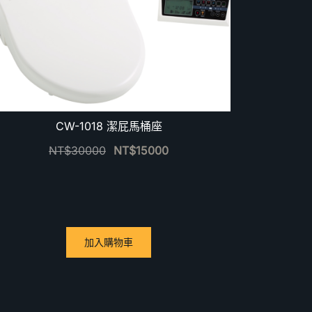
CW-1018 潔屁馬桶座
NT$
30000
NT$
15000
加入購物車