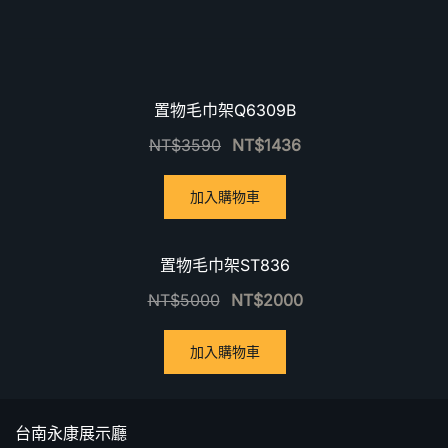
優惠中！
置物毛巾架Q6309B
NT$
3590
NT$
1436
加入購物車
優惠中！
置物毛巾架ST836
NT$
5000
NT$
2000
加入購物車
台南永康展示廳