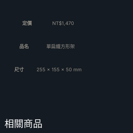
定價
NT$1,470
品名
單扁鐵方形架
尺寸
255 x 155 x 50 mm
相關商品