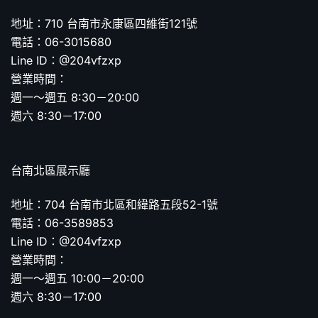
地址：710 台南市永康區四維街121號
電話：06-3015680
Line ID：@204vfzxp
營業時間：
週一～週五 8:30－20:00
週六 8:30－17:00
台南北區展示廳
地址：704 台南市北區和緯路五段52-1號
電話：06-3589853
Line ID：@204vfzxp
營業時間：
週一～週五 10:00－20:00
週六 8:30－17:00