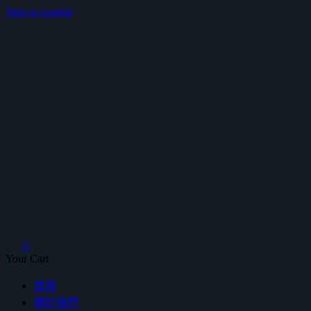
Skip to content
鴻暻衛浴
0
Your Cart
首頁
關於我們