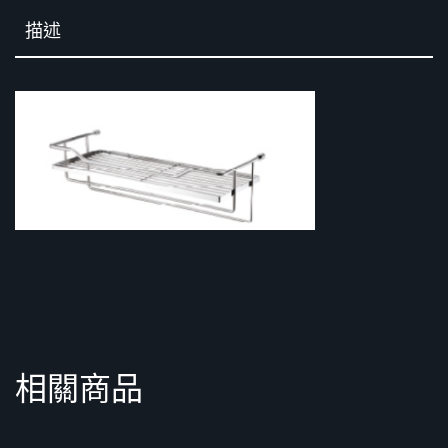
描述
相關商品