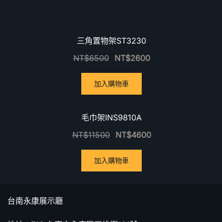
優惠中！
三角置物架ST3230
NT$
6500
NT$
2600
加入購物車
優惠中！
毛巾架INS9810A
NT$
11500
NT$
4600
加入購物車
台南永康展示廳