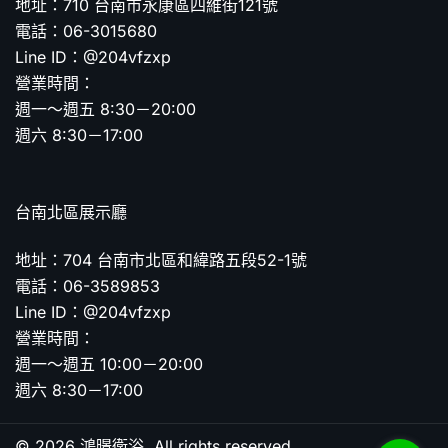
地址：710 台南市永康區四維街121號
電話：06-3015680
Line ID：@204vfzxp
營業時間：
週一～週五 8:30－20:00
週六 8:30－17:00
台南北區展示廳
地址：704 台南市北區和緯路五段52-1號
電話：06-3589853
Line ID：@204vfzxp
營業時間：
週一～週五 10:00－20:00
週六 8:30－17:00
© 2026 鴻暻衛浴. All rights reserved