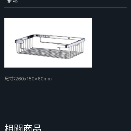
描述
尺寸:260x150x60mm
相關商品