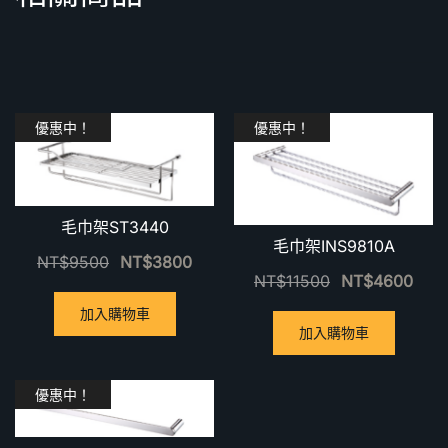
優惠中！
優惠中！
毛巾架ST3440
毛巾架INS9810A
NT$
9500
NT$
3800
NT$
11500
NT$
4600
加入購物車
加入購物車
優惠中！