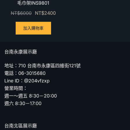
毛巾架INS9801
NT$
6000
NT$
2400
加入購物車
台南永康展示廳
地址：710 台南市永康區四維街121號
電話：06-3015680
Line ID：@204vfzxp
營業時間：
週一～週五 8:30－20:00
週六 8:30－17:00
台南北區展示廳