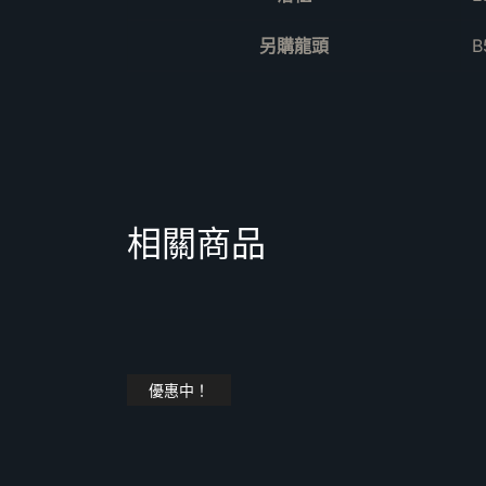
另購龍頭
B
相關商品
優惠中！