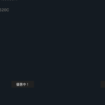
520C
優惠中！