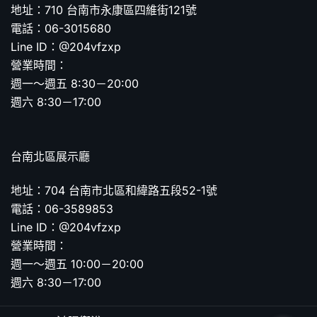
地址：710 台南市永康區四維街121號
電話：06-3015680
Line ID：@204vfzxp
營業時間：
週一～週五 8:30－20:00
週六 8:30－17:00
台南北區展示廳
地址：704 台南市北區和緯路五段52-1號
電話：06-3589853
Line ID：@204vfzxp
營業時間：
週一～週五 10:00－20:00
週六 8:30－17:00