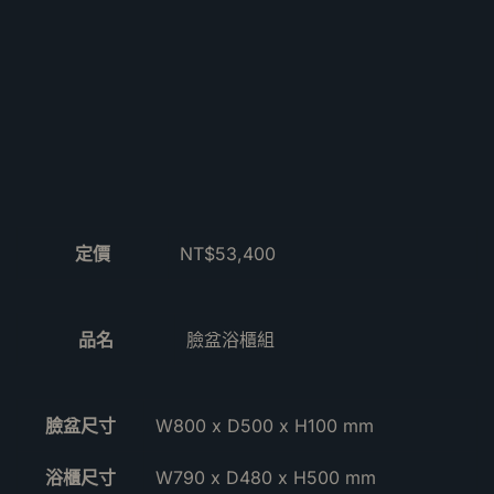
定價
NT$53,400
品名
臉盆浴櫃組
臉盆尺寸
W800 x D500 x H100 mm
浴櫃尺寸
W790 x D480 x H500 mm