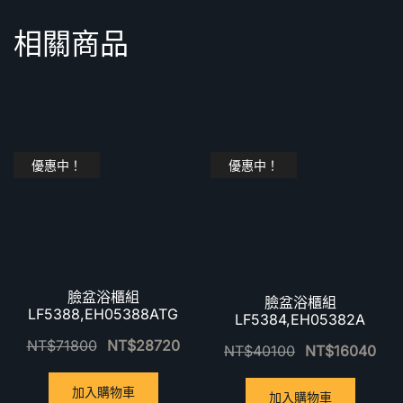
相關商品
優惠中！
優惠中！
臉盆浴櫃組
臉盆浴櫃組
LF5388,EH05388ATG
LF5384,EH05382A
NT$
71800
NT$
28720
NT$
40100
NT$
16040
加入購物車
加入購物車