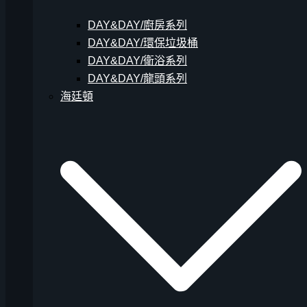
DAY&DAY/廚房系列
DAY&DAY/環保垃圾桶
DAY&DAY/衛浴系列
DAY&DAY/龍頭系列
海廷頓