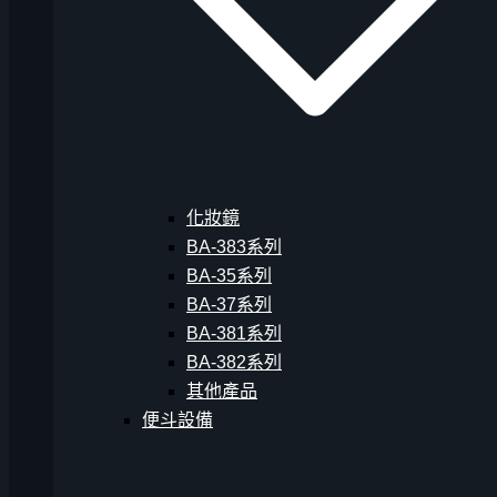
化妝鏡
BA-383系列
BA-35系列
BA-37系列
BA-381系列
BA-382系列
其他產品
便斗設備