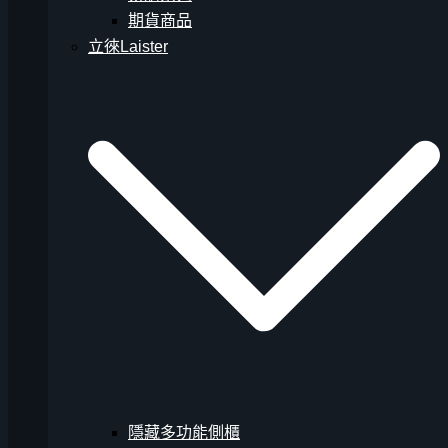
期貨商品
立徠Laister
隱藏多功能側櫃