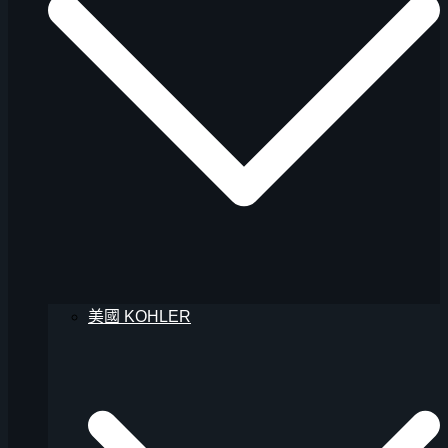
美國 KOHLER