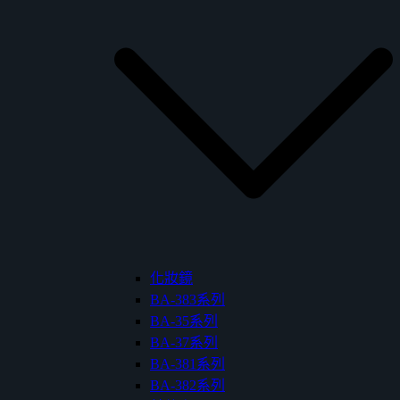
化妝鏡
BA-383系列
BA-35系列
BA-37系列
BA-381系列
BA-382系列