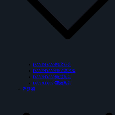
DAY&DAY/廚房系列
DAY&DAY/環保垃圾桶
DAY&DAY/衛浴系列
DAY&DAY/龍頭系列
海廷頓