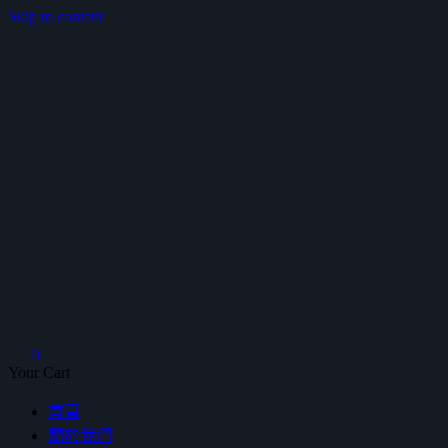
Skip to content
鴻暻衛浴
0
Your Cart
首頁
關於我們