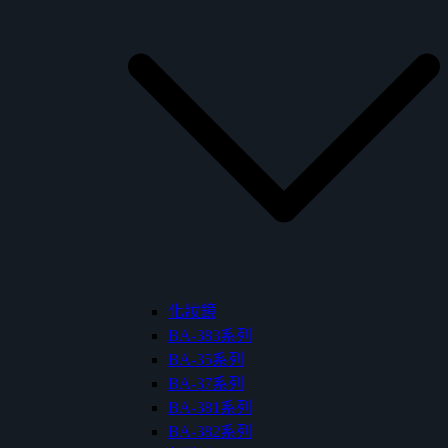
化妝鏡
BA-383系列
BA-35系列
BA-37系列
BA-381系列
BA-382系列