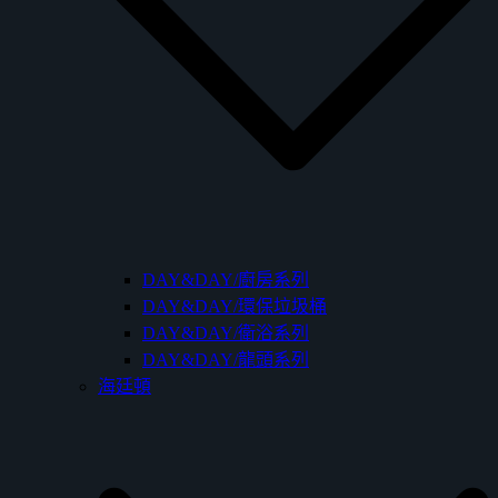
DAY&DAY/廚房系列
DAY&DAY/環保垃圾桶
DAY&DAY/衛浴系列
DAY&DAY/龍頭系列
海廷頓