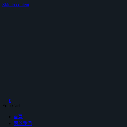
Skip to content
鴻暻衛浴
0
Your Cart
首頁
關於我們