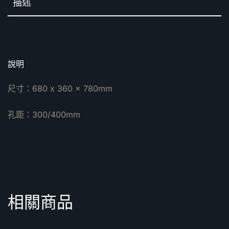
描述
說明
尺寸：680 x 360 x 780mm
孔距：300/400mm
相關商品