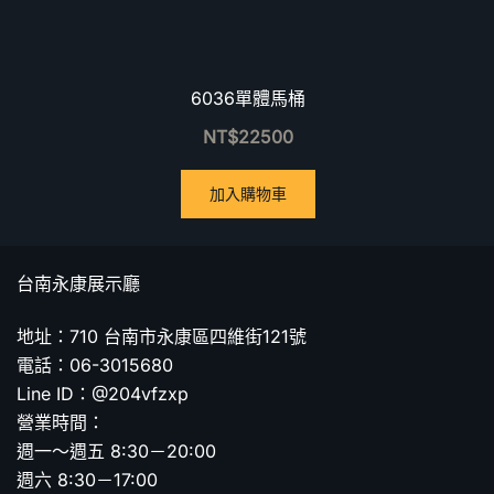
6036單體馬桶
NT$
22500
加入購物車
台南永康展示廳
地址：710 台南市永康區四維街121號
電話：06-3015680
Line ID：@204vfzxp
營業時間：
週一～週五 8:30－20:00
週六 8:30－17:00