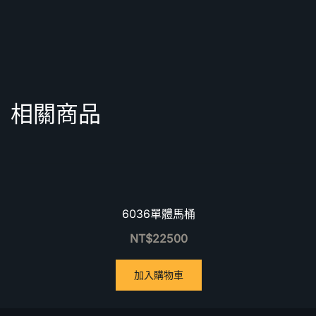
相關商品
6036單體馬桶
NT$
22500
加入購物車