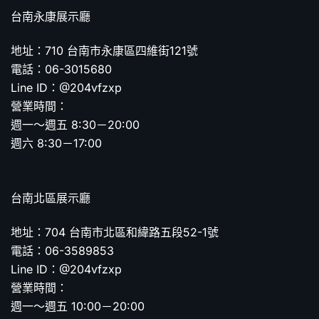
台南永康展示廳
地址：710 台南市永康區四維街121號
電話：06-3015680
Line ID：@204vfzxp
營業時間：
週一～週五 8:30－20:00
週六 8:30－17:00
台南北區展示廳
地址：704 台南市北區和緯路五段52-1號
電話：06-3589853
Line ID：@204vfzxp
營業時間：
週一～週五 10:00－20:00