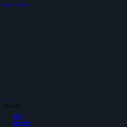
Skip to content
鴻暻衛浴
0
Your Cart
首頁
關於我們