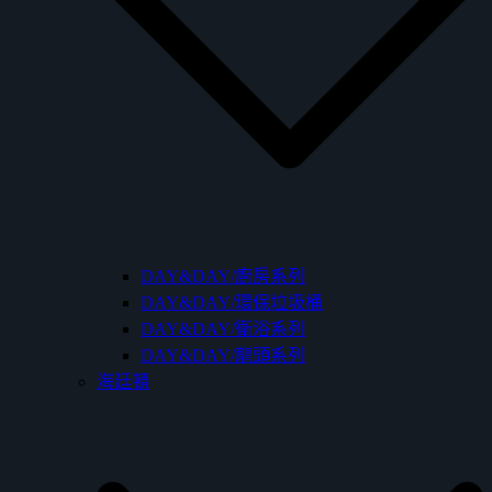
DAY&DAY/廚房系列
DAY&DAY/環保垃圾桶
DAY&DAY/衛浴系列
DAY&DAY/龍頭系列
海廷頓