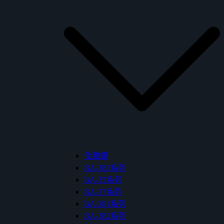
化妝鏡
BA-383系列
BA-35系列
BA-37系列
BA-381系列
BA-382系列