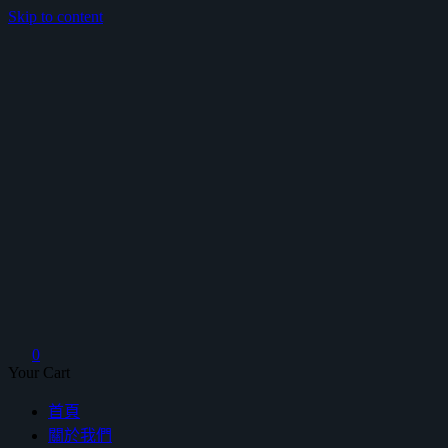
Skip to content
鴻暻衛浴
0
Your Cart
首頁
關於我們