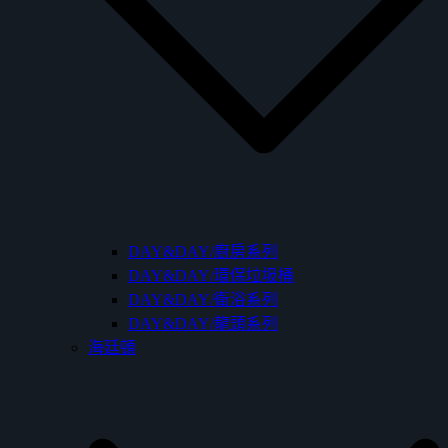
DAY&DAY/廚房系列
DAY&DAY/環保垃圾桶
DAY&DAY/衛浴系列
DAY&DAY/龍頭系列
海廷頓