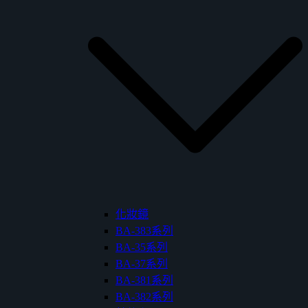
化妝鏡
BA-383系列
BA-35系列
BA-37系列
BA-381系列
BA-382系列