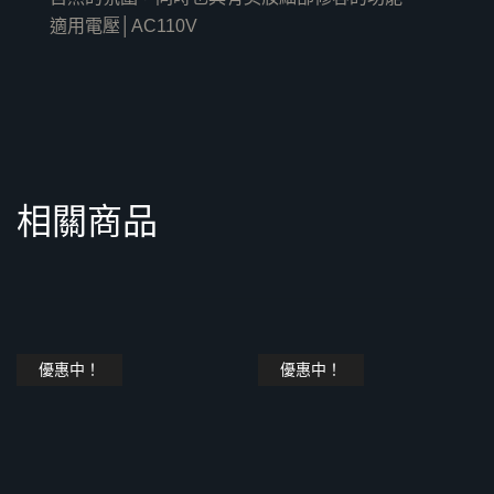
適用電壓│AC110V
相關商品
優惠中！
優惠中！