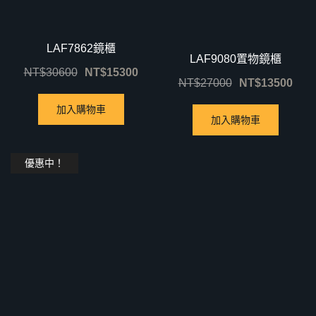
LAF7862鏡櫃
LAF9080置物鏡櫃
NT$
30600
NT$
15300
NT$
27000
NT$
13500
加入購物車
加入購物車
優惠中！