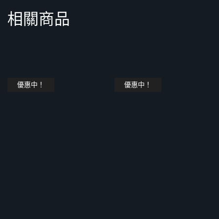
相關商品
優惠中！
優惠中！