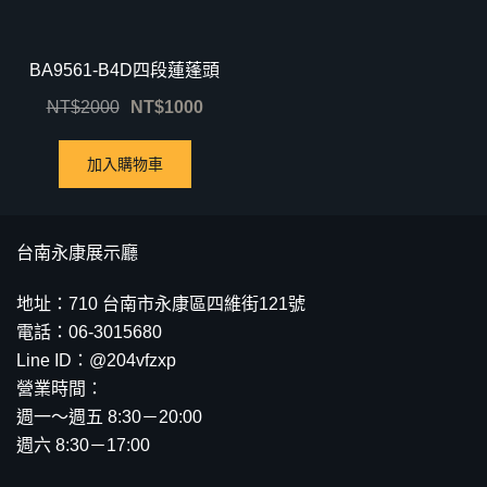
BA9561-B4D四段蓮蓬頭
NT$
2000
NT$
1000
加入購物車
台南永康展示廳
地址：710 台南市永康區四維街121號
電話：06-3015680
Line ID：@204vfzxp
營業時間：
週一～週五 8:30－20:00
週六 8:30－17:00