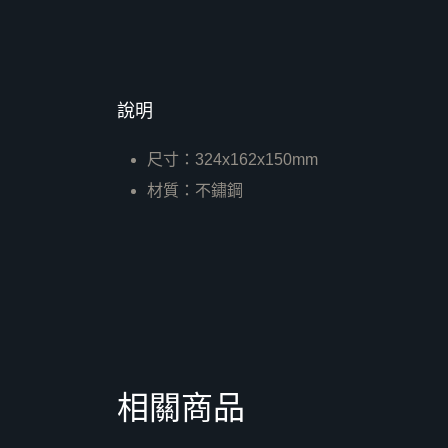
說明
尺寸：324x162x150mm
材質：不鏽鋼
相關商品