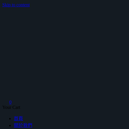
Skip to content
鴻暻衛浴
0
Your Cart
首頁
關於我們