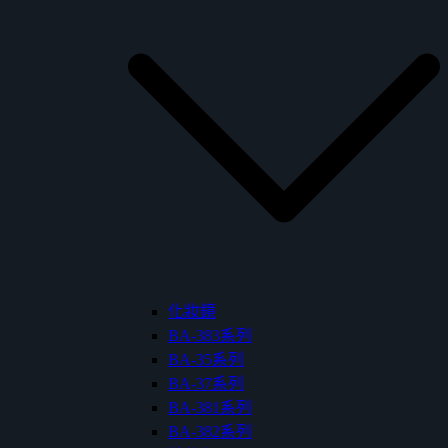
化妝鏡
BA-383系列
BA-35系列
BA-37系列
BA-381系列
BA-382系列