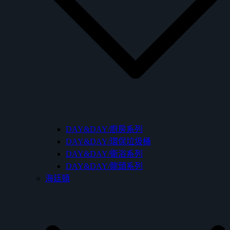
DAY&DAY/廚房系列
DAY&DAY/環保垃圾桶
DAY&DAY/衛浴系列
DAY&DAY/龍頭系列
海廷頓