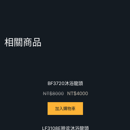
相關商品
優惠中！
BF3720沐浴龍頭
NT$
8000
NT$
4000
加入購物車
優惠中！
LF3108E臉盆沐浴龍頭