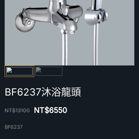
BF6237沐浴龍頭
NT$
6550
NT$
13100
BF6237