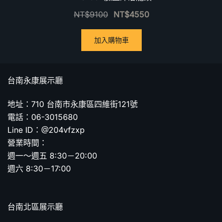
NT$
9100
NT$
4550
加入購物車
台南永康展示廳
地址：710 台南市永康區四維街121號
電話：06-3015680
Line ID：@204vfzxp
營業時間：
週一～週五 8:30－20:00
週六 8:30－17:00
台南北區展示廳