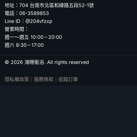
地址：704 台南市北區和緯路五段52-1號
電話：06-3589853
Line ID：@204vfzxp
營業時間：
週一～週五 10:00－20:00
週六 8:30－17:00
© 2026 鴻暻衛浴. All rights reserved
隱私權政策
｜
服務條款
｜
追蹤訂單