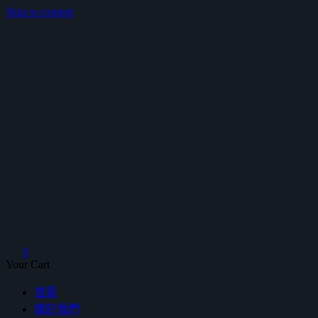
Skip to content
鴻暻衛浴
0
Your Cart
首頁
關於我們