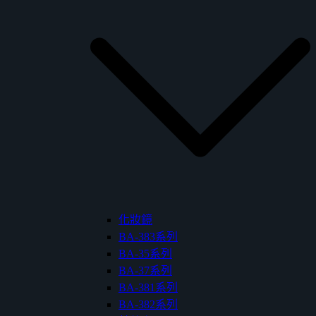
化妝鏡
BA-383系列
BA-35系列
BA-37系列
BA-381系列
BA-382系列