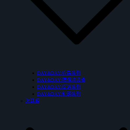
DAY&DAY/廚房系列
DAY&DAY/環保垃圾桶
DAY&DAY/衛浴系列
DAY&DAY/龍頭系列
海廷頓