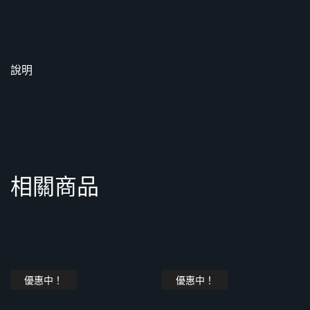
說明
相關商品
優惠中！
優惠中！