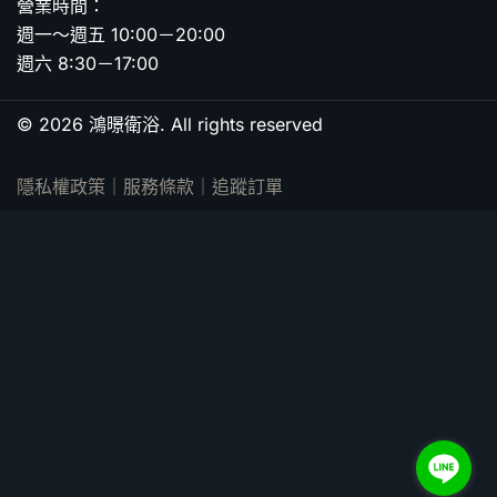
營業時間：
週一～週五 10:00－20:00
週六 8:30－17:00
© 2026 鴻暻衛浴. All rights reserved
隱私權政策
｜
服務條款
｜
追蹤訂單