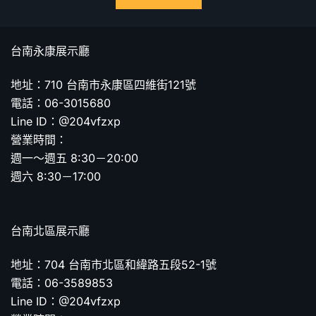
台南永康展示廳
地址：710 台南市永康區四維街121號
電話：06-3015680
Line ID：@204vfzxp
營業時間：
週一～週五 8:30－20:00
週六 8:30－17:00
台南北區展示廳
地址：704 台南市北區和緯路五段52-1號
電話：06-3589853
Line ID：@204vfzxp