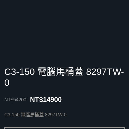
C3-150 電腦馬桶蓋 8297TW-
0
NT$
14900
NT$
54200
C3-150 電腦馬桶蓋 8297TW-0