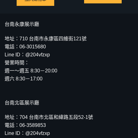
台南永康展示廳
地址：710 台南市永康區四維街121號
電話：06-3015680
Line ID：@204vfzxp
營業時間：
週一～週五 8:30－20:00
週六 8:30－17:00
台南北區展示廳
地址：704 台南市北區和緯路五段52-1號
電話：06-3589853
Line ID：@204vfzxp