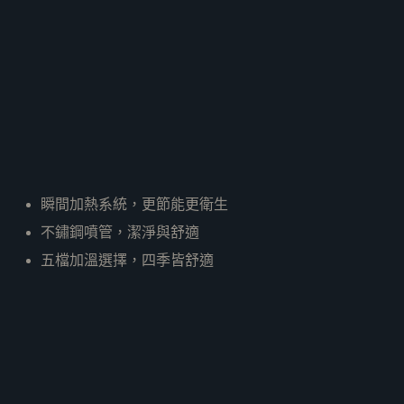
瞬間加熱系統，更節能更衛生
不鏽鋼噴管，潔淨與舒適
五檔加溫選擇，四季皆舒適