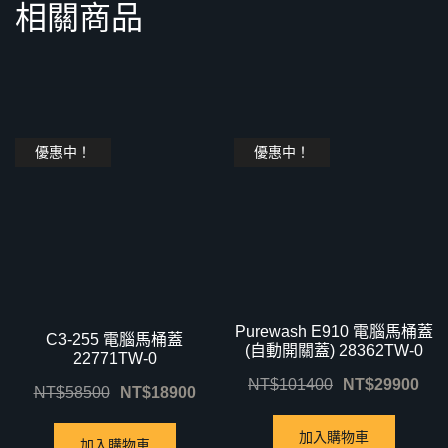
相關商品
優惠中！
優惠中！
Purewash E910 電腦馬桶蓋
C3-255 電腦馬桶蓋
(自動開關蓋) 28362TW-0
22771TW-0
NT$
101400
NT$
29900
NT$
58500
NT$
18900
加入購物車
加入購物車