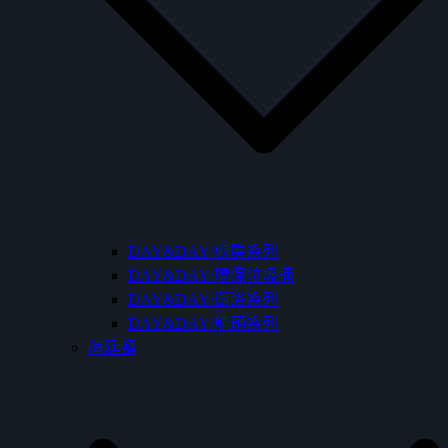
DAY&DAY/廚房系列
DAY&DAY/環保垃圾桶
DAY&DAY/衛浴系列
DAY&DAY/龍頭系列
海廷頓