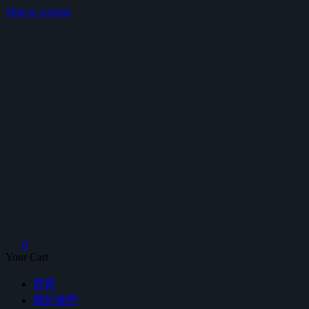
Skip to content
鴻暻衛浴
0
Your Cart
首頁
關於我們