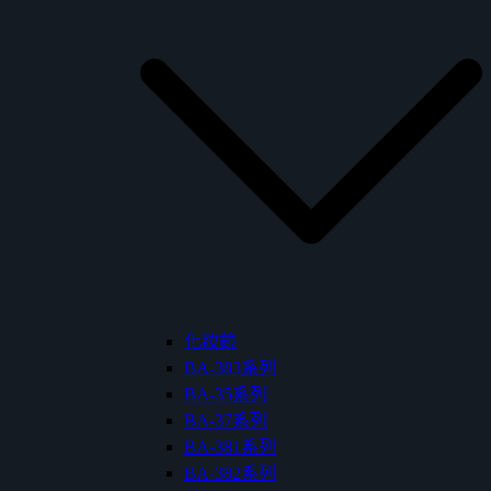
化妝鏡
BA-383系列
BA-35系列
BA-37系列
BA-381系列
BA-382系列