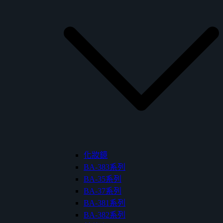
化妝鏡
BA-383系列
BA-35系列
BA-37系列
BA-381系列
BA-382系列