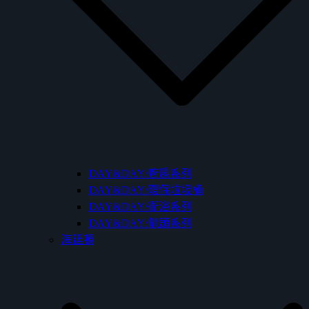
DAY&DAY/廚房系列
DAY&DAY/環保垃圾桶
DAY&DAY/衛浴系列
DAY&DAY/龍頭系列
海廷頓