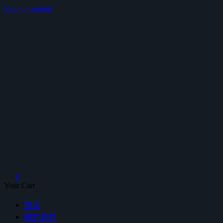
Skip to content
鴻暻衛浴
0
Your Cart
首頁
關於我們