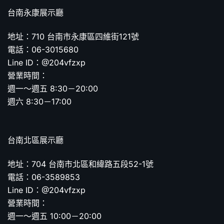
台南永康展示廳
地址：710 台南市永康區四維街121號
電話：06-3015680
Line ID：@204vfzxp
營業時間：
週一～週五 8:30－20:00
週六 8:30－17:00
台南北區展示廳
地址：704 台南市北區和緯路五段52-1號
電話：06-3589853
Line ID：@204vfzxp
營業時間：
週一～週五 10:00－20:00