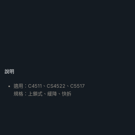
說明
適用：C4511、CS4522、C5517
規格：上鎖式、緩降、快拆