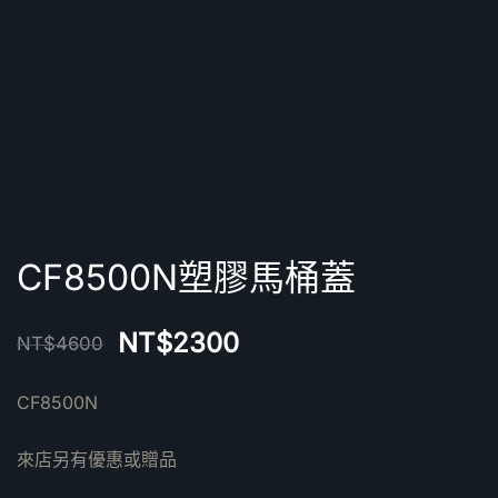
CF8500N塑膠馬桶蓋
NT$
2300
NT$
4600
CF8500N
來店另有優惠或贈品