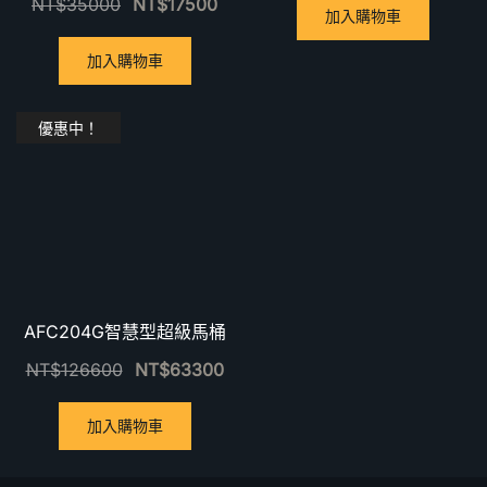
NT$
35000
NT$
17500
加入購物車
加入購物車
優惠中！
AFC204G智慧型超級馬桶
NT$
126600
NT$
63300
加入購物車