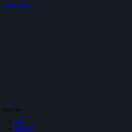
Skip to content
鴻暻衛浴
0
Your Cart
首頁
關於我們