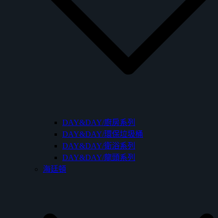
DAY&DAY/廚房系列
DAY&DAY/環保垃圾桶
DAY&DAY/衛浴系列
DAY&DAY/龍頭系列
海廷頓