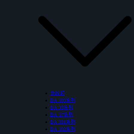
化妝鏡
BA-383系列
BA-35系列
BA-37系列
BA-381系列
BA-382系列