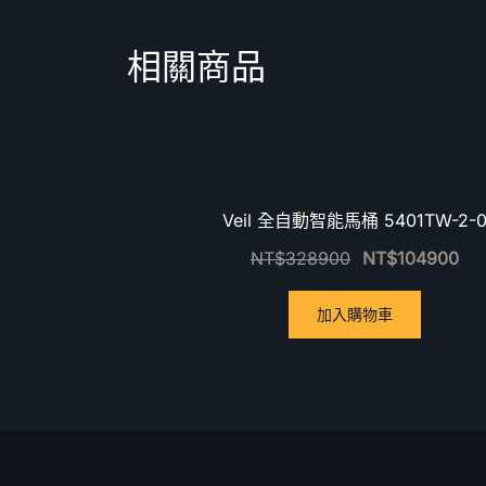
相關商品
優惠中！
Veil 全自動智能馬桶 5401TW-2-
NT$
328900
NT$
104900
加入購物車