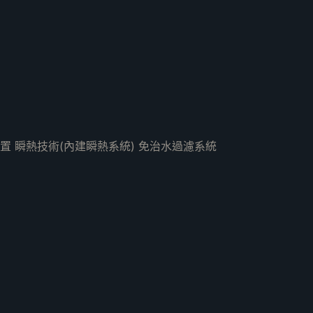
置 瞬熱技術(內建瞬熱系統) 免治水過濾系統