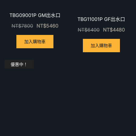
TBG09001P GM出水口
TBG11001P GF出水口
NT$
7800
NT$
5460
NT$
6400
NT$
4480
加入購物車
加入購物車
優惠中！