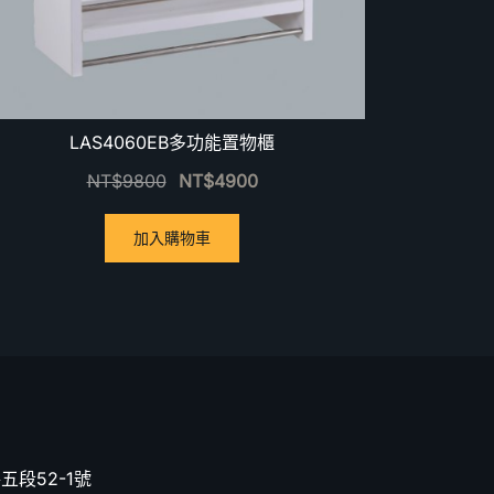
LAS4060EB多功能置物櫃
NT$
9800
NT$
4900
加入購物車
五段52-1號