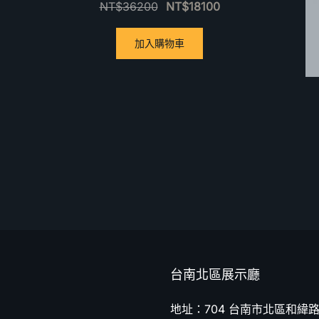
NT$
36200
NT$
18100
加入購物車
台南北區展示廳
地址：704 台南市北區和緯路