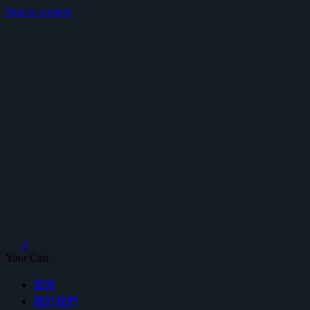
Skip to content
鴻暻衛浴
0
Your Cart
首頁
關於我們