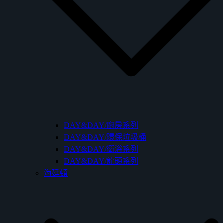
DAY&DAY/廚房系列
DAY&DAY/環保垃圾桶
DAY&DAY/衛浴系列
DAY&DAY/龍頭系列
海廷頓