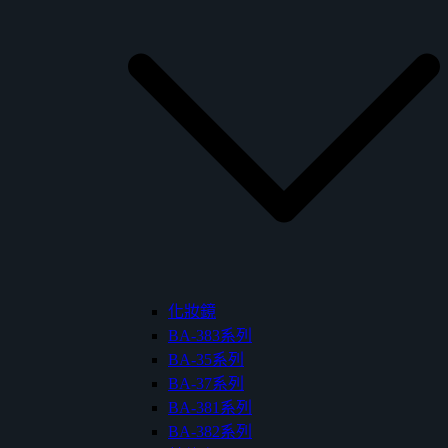
化妝鏡
BA-383系列
BA-35系列
BA-37系列
BA-381系列
BA-382系列