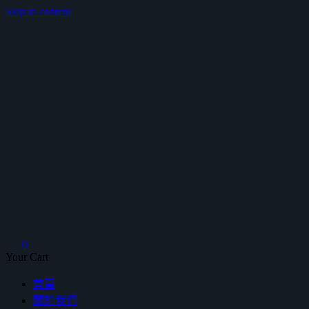
Skip to content
鴻暻衛浴
0
Your Cart
首頁
關於我們