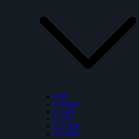
化妝鏡
BA-383系列
BA-35系列
BA-37系列
BA-381系列
BA-382系列