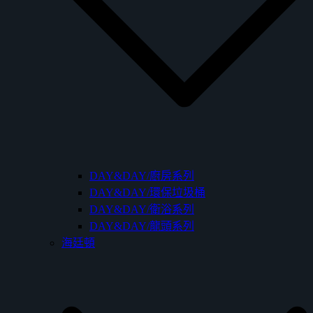
DAY&DAY/廚房系列
DAY&DAY/環保垃圾桶
DAY&DAY/衛浴系列
DAY&DAY/龍頭系列
海廷頓