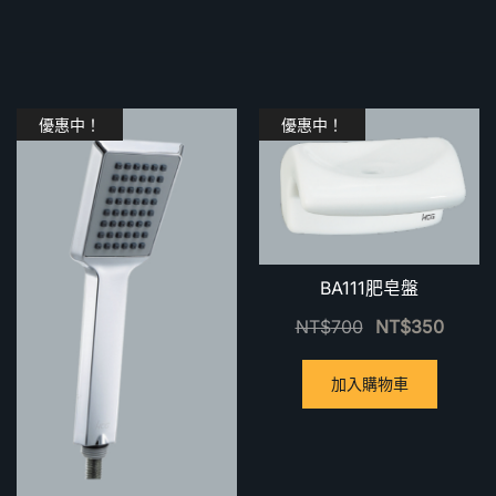
優惠中！
優惠中！
BA111肥皂盤
NT$
700
NT$
350
加入購物車