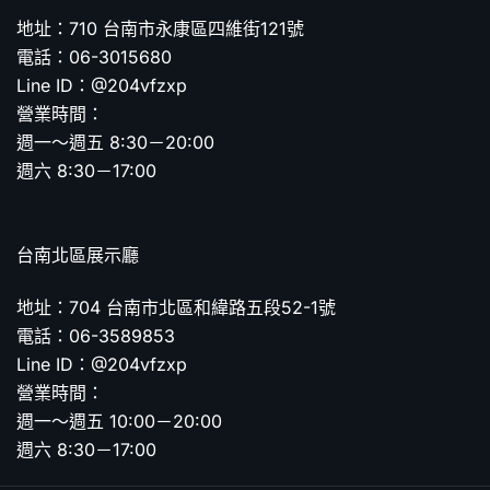
地址：710 台南市永康區四維街121號
電話：06-3015680
Line ID：@204vfzxp
營業時間：
週一～週五 8:30－20:00
週六 8:30－17:00
台南北區展示廳
地址：704 台南市北區和緯路五段52-1號
電話：06-3589853
Line ID：@204vfzxp
營業時間：
週一～週五 10:00－20:00
週六 8:30－17:00