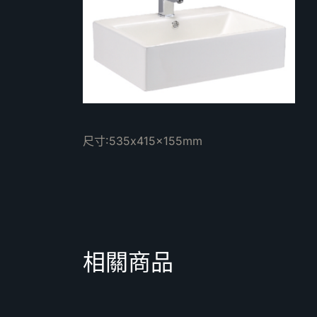
尺寸:535x415x155mm
相關商品