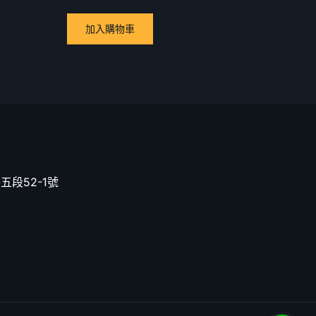
加入購物車
五段52-1號